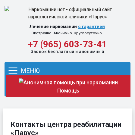
Перейти к содержимому
Лечение наркомании
с гарантией
Экстренно. Анонимно. Круглосуточно.
+7 (965) 603-73-41
Звонок бесплатный и анонимный
МЕНЮ
Помощь
Контакты центра реабилитации
«Парус»