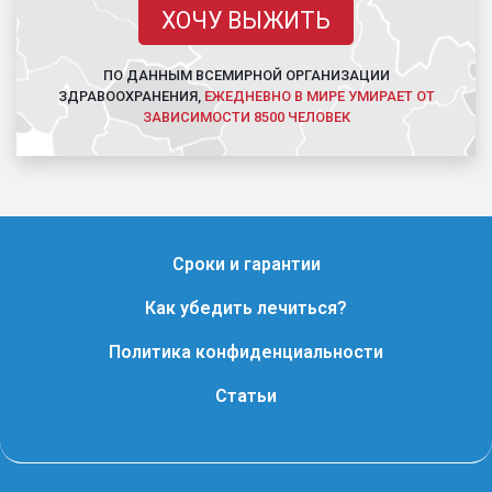
ХОЧУ ВЫЖИТЬ
ПО ДАННЫМ ВСЕМИРНОЙ ОРГАНИЗАЦИИ
ЗДРАВООХРАНЕНИЯ,
ЕЖЕДНЕВНО В МИРЕ УМИРАЕТ ОТ
ЗАВИСИМОСТИ 8500 ЧЕЛОВЕК
Сроки и гарантии
Как убедить лечиться?
Политика конфиденциальности
Статьи