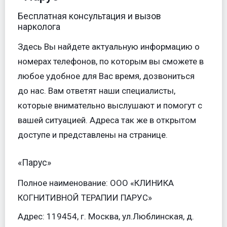
Бесплатная консультация и вызов
нарколога
Здесь Вы найдете актуальную информацию о
номерах телефонов, по которым вы сможете в
любое удобное для Вас время, дозвониться
до нас. Вам ответят наши специалисты,
которые внимательно выслушают и помогут с
вашей ситуацией. Адреса так же в открытом
доступе и представлены на странице.
«Парус»
Полное наименование: ООО «КЛИНИКА
КОГНИТИВНОЙ ТЕРАПИИ ПАРУС»
Адрес: 119454, г. Москва, ул.Люблинская, д.