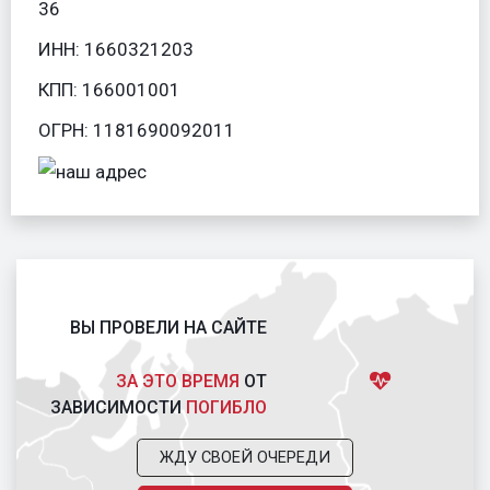
36
ИНН: 1660321203
КПП: 166001001
ОГРН: 1181690092011
ВЫ ПРОВЕЛИ НА САЙТЕ
ЗА ЭТО ВРЕМЯ
ОТ
ЗАВИСИМОСТИ
ПОГИБЛО
ЖДУ СВОЕЙ ОЧЕРЕДИ