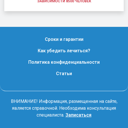
ЗАВИСИМОСТИ 8500 ЧЕЛОВЕК
Сроки и гарантии
Как убедить лечиться?
Политика конфиденциальности
Статьи
ВНИМАНИЕ! Информация, размещенная на сайте,
является справочной. Необходима консультация
специалиста.
Записаться