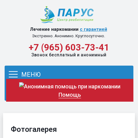
Перейти к содержимому
Лечение наркомании
с гарантией
Экстренно. Анонимно. Круглосуточно.
+7 (965) 603-73-41
Звонок бесплатный и анонимный
МЕНЮ
Помощь
Фотогалерея