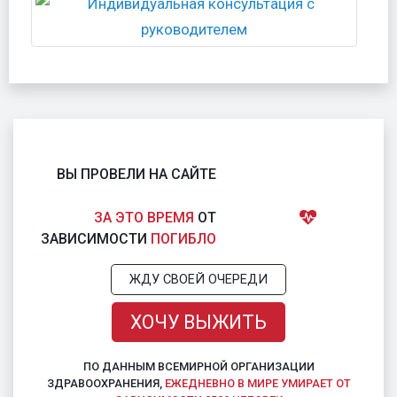
ВЫ ПРОВЕЛИ НА САЙТЕ
ЗА ЭТО ВРЕМЯ
ОТ
ЗАВИСИМОСТИ
ПОГИБЛО
ЖДУ СВОЕЙ ОЧЕРЕДИ
ХОЧУ ВЫЖИТЬ
ПО ДАННЫМ ВСЕМИРНОЙ ОРГАНИЗАЦИИ
ЗДРАВООХРАНЕНИЯ,
ЕЖЕДНЕВНО В МИРЕ УМИРАЕТ ОТ