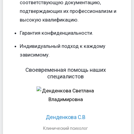
соответствующую документацию,
подтверждающих их профессионализм и
высокую квалификацию.
Гарантия конфиденциальности.
Индивидуальный подход к каждому
зависимому.
Своевременная помощь наших
специалистов
Денденкова С.В
Бесплатная консультация
Денденкова С.В
специалиста в один клик:
Клинический психолог