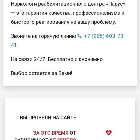
Наркологи реабилитационного центра «Парус»
— это гарантия качества, профессионализма и
быстрого реагирования на вашу проблему.
Звоните на горячую линию
+7 (965) 603-73-
41
.
На связи 24/7. Бесплатно и анонимно.
Выбор остается за Вами!
ВЫ ПРОВЕЛИ НА САЙТЕ
ЗА ЭТО ВРЕМЯ
ОТ