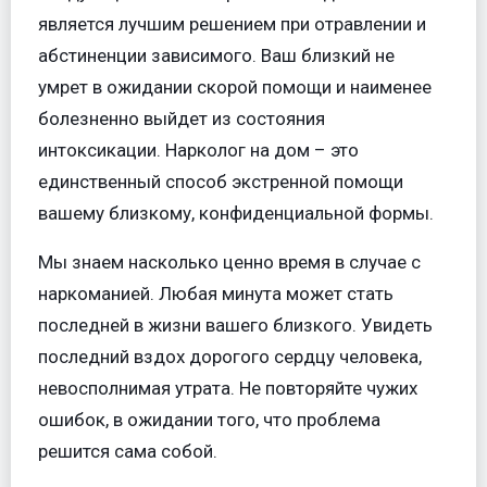
является лучшим решением при отравлении и
абстиненции зависимого. Ваш близкий не
умрет в ожидании скорой помощи и наименее
болезненно выйдет из состояния
интоксикации. Нарколог на дом – это
единственный способ экстренной помощи
вашему близкому, конфиденциальной формы.
Мы знаем насколько ценно время в случае с
наркоманией. Любая минута может стать
последней в жизни вашего близкого. Увидеть
последний вздох дорогого сердцу человека,
невосполнимая утрата. Не повторяйте чужих
ошибок, в ожидании того, что проблема
решится сама собой.