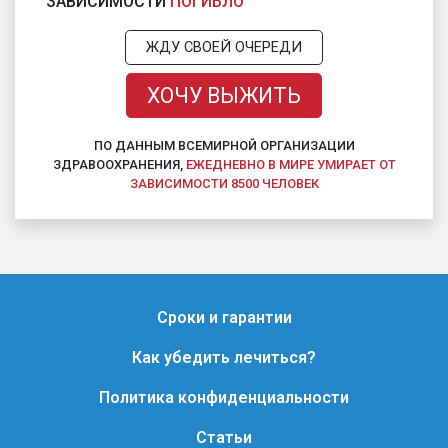
ЗАВИСИМОСТИ
ПОГИБЛО
ЖДУ СВОЕЙ ОЧЕРЕДИ
ХОЧУ ВЫЖИТЬ
ПО ДАННЫМ ВСЕМИРНОЙ ОРГАНИЗАЦИИ
ЗДРАВООХРАНЕНИЯ,
ЕЖЕДНЕВНО В МИРЕ УМИРАЕТ ОТ
ЗАВИСИМОСТИ 8500 ЧЕЛОВЕК
Сроки и гарантии
Как убедить лечиться?
Политика конфиденциальности
Статьи