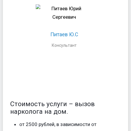
Питаев Ю.С
Бесплатная консультация
Питаев Ю.С
специалиста в один клик:
Консультант
Стоимость услуги – вызов
нарколога на дом.
от 2500 рублей, в зависимости от