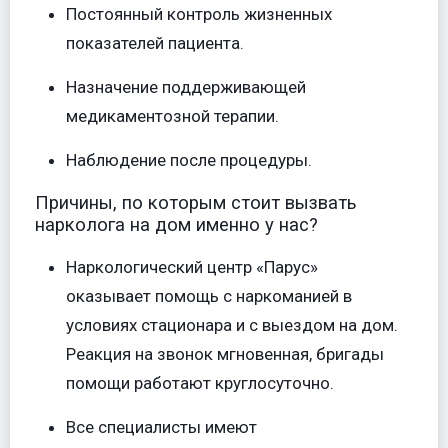
Постоянный контроль жизненных
показателей пациента.
Назначение поддерживающей
медикаментозной терапии.
Наблюдение после процедуры.
Причины, по которым стоит вызвать
нарколога на дом именно у нас?
Наркологический центр «Парус»
оказывает помощь с наркоманией в
условиях стационара и с выездом на дом.
Реакция на звонок мгновенная, бригады
помощи работают круглосуточно.
Все специалисты имеют