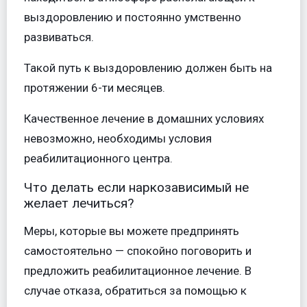
выздоровлению и постоянно умственно
развиваться.
Такой путь к выздоровлению должен быть на
протяжении 6-ти месяцев.
Качественное лечение в домашних условиях
невозможно, необходимы условия
реабилитационного центра.
Что делать если наркозависимый не
желает лечиться?
Меры, которые вы можете предпринять
самостоятельно — спокойно поговорить и
предложить реабилитационное лечение. В
случае отказа, обратиться за помощью к