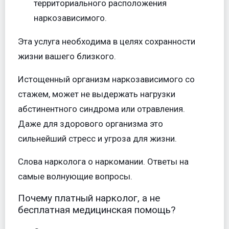
территориального расположения
наркозависимого.
Эта услуга необходима в целях сохранности
жизни вашего близкого.
Истощенный организм наркозависимого со
стажем, может не выдержать нагрузки
абстинентного синдрома или отравления.
Даже для здорового организма это
сильнейший стресс и угроза для жизни.
Слова нарколога о наркомании. Ответы на
самые волнующие вопросы.
Почему платный нарколог, а не
бесплатная медицинская помощь?