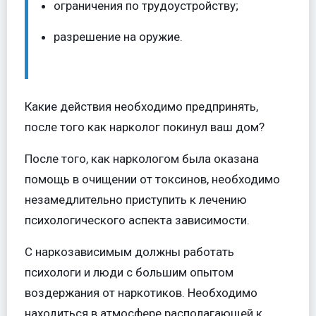
ограничения по трудоустройству;
разрешение на оружие.
Какие действия необходимо предпринять,
после того как нарколог покинул ваш дом?
После того, как наркологом была оказана
помощь в очищении от токсинов, необходимо
незамедлительно приступить к лечению
психологического аспекта зависимости.
С наркозависимым должны работать
психологи и люди с большим опытом
воздержания от наркотиков. Необходимо
находиться в атмосфере располагающей к