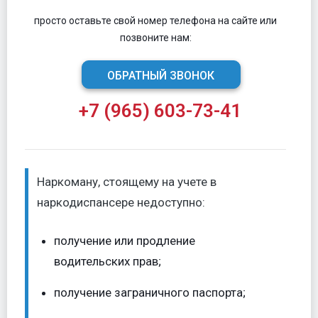
просто оставьте свой номер телефона на сайте или
позвоните нам:
ОБРАТНЫЙ ЗВОНОК
+7 (965) 603-73-41
Наркоману, стоящему на учете в
наркодиспансере недоступно:
получение или продление
водительских прав;
получение заграничного паспорта;