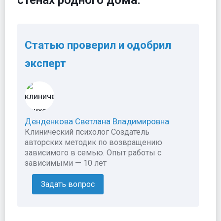
Статью проверил и одобрил
эксперт
Денденкова Светлана Владимировна
Клинический психолог Создатель
авторских методик по возвращению
зависимого в семью. Опыт работы с
зависимыми — 10 лет
Задать вопрос