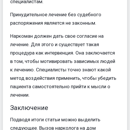
специалистам.
Принудительное лечение без судебного
распоряжения является не законным.
Наркоман должен дать свое согласие на
лечение. Для этого и существует такая
процедура как интервенция. Она заключается
в том, чтобы мотивировать зависимых людей
к лечению. Специалисты точно знают какой
метод воздействия применить, чтобы убедить
пациента самостоятельно прийти к мысли о
лечении.
Заключение
Подводя итоги статьи можно выделить
следующее. Вызов нарколога на дом