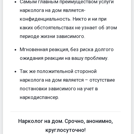
Самым главным преимуществом услуги
нарколога на дом является-
конфиденциальность. Никто и ни при
каких обстоятельствах не узнает об этом
периоде жизни зависимого.
Мгновенная реакция, без риска долгого
ожидания реакции на вашу проблему.
Так же положительной стороной
нарколога на дом является – отсутствие
постановки зависимого на учет в
наркодиспансер.
Нарколог на дом. Срочно, анонимно,
круглосуточно!