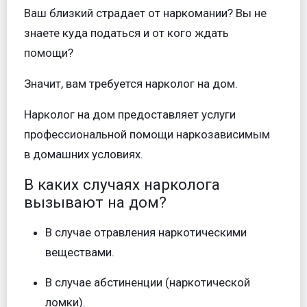
Ваш близкий страдает от наркомании? Вы не
знаете куда податься и от кого ждать
помощи?
Значит, вам требуется нарколог на дом.
Нарколог на дом предоставляет услуги
профессиональной помощи наркозависимым
в домашних условиях.
В каких случаях нарколога
вызывают на дом?
В случае отравления наркотическими
веществами.
В случае абстиненции (наркотической
ломки).