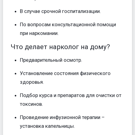
В случае срочной госпитализации.
По вопросам консультационной помощи
при наркомании.
Что делает нарколог на дому?
Предварительный осмотр.
Установление состояния физического
здоровья.
Подбор курса и препаратов для очистки от
токсинов.
Проведение инфузионной терапии –
установка капельницы.