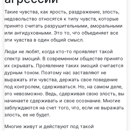
Такие чувства, как ярость, раздражение, злость,
недовольство относятся к типу чувств, которые
принято считать разрушительными, аморальными
или антидуховными. Это то, что объединяет все
эти чувства в один общий смысл.
Люди не любят, когда кто-то проявляет такой
спектр эмоций. В современном обществе принято
их скрывать. Проявление таких эмоций считается
дурным тоном. Поэтому нас заставляют не
выражать эти чувства, держать свое поведение
под контролем, сдерживаться. Но, на самом деле,
это невозможно. Ведь, сдерживая свою злость, вы
начинаете сдерживать и свое осознание. Многие
заблуждаются на счет того, что, если не выражать
злость, ее не будет.
Многие живут и действуют под такой