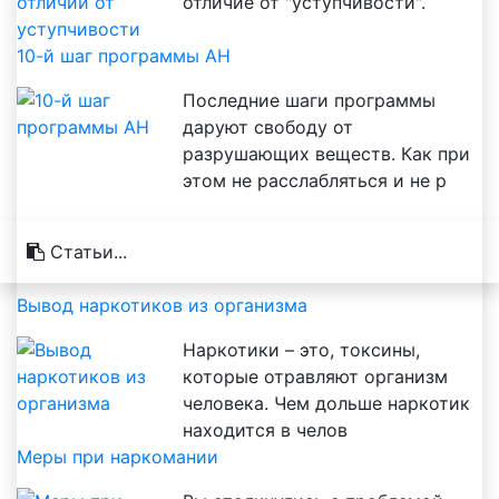
отличие от "уступчивости".
10-й шаг программы АН
Последние шаги программы
даруют свободу от
разрушающих веществ. Как при
этом не расслабляться и не р
Статьи...
Вывод наркотиков из организма
Наркотики – это, токсины,
которые отравляют организм
человека. Чем дольше наркотик
находится в челов
Меры при наркомании