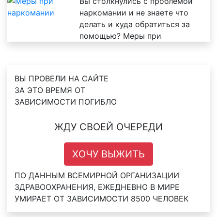
Вы столкнулись с проблемой
наркомании и не знаете что
делать и куда обратиться за
помощью? Меры при
ВЫ ПРОВЕЛИ НА САЙТЕ
ЗА ЭТО ВРЕМЯ
ОТ
ЗАВИСИМОСТИ
ПОГИБЛО
ЖДУ СВОЕЙ ОЧЕРЕДИ
ХОЧУ ВЫЖИТЬ
ПО ДАННЫМ ВСЕМИРНОЙ ОРГАНИЗАЦИИ
ЗДРАВООХРАНЕНИЯ,
ЕЖЕДНЕВНО В МИРЕ
УМИРАЕТ ОТ ЗАВИСИМОСТИ 8500 ЧЕЛОВЕК