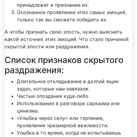
принадлежат и признание их.
Осознанное проявление этих самых эмоций,
только так вы сможете победить их.
А чтобы признать свою злость, нужно выяснить
какой источник этих эмоций. Что стало причиной
скрытой злости или раздражения.
Список признаков скрытого
раздражения:
Длительное откладывание в долгий ящик
задач, которые нам навязали.
Частые опоздания куда-либо.
Использование в разговоре сарказма или
цинизма.
«Улыбка через силу» или терпение,
проявление чрезмерной вежливости.
Улыбка в то время, когда не испытываешь