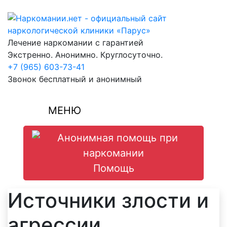
Перейти к содержимому
Лечение наркомании
с гарантией
Экстренно. Анонимно. Круглосуточно.
+7 (965) 603-73-41
Звонок бесплатный и анонимный
МЕНЮ
Помощь
Источники злости и
агрессии