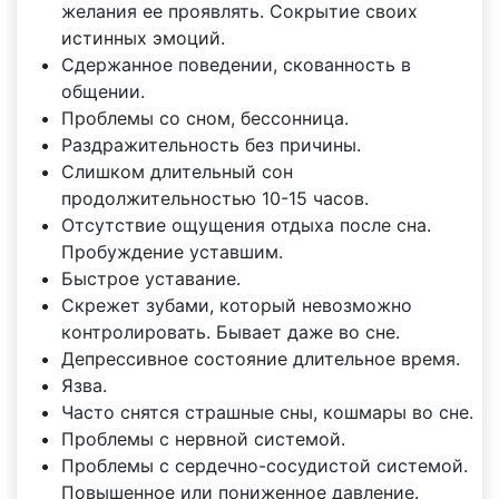
желания ее проявлять. Сокрытие своих
истинных эмоций.
Сдержанное поведении, скованность в
общении.
Проблемы со сном, бессонница.
Раздражительность без причины.
Слишком длительный сон
продолжительностью 10-15 часов.
Отсутствие ощущения отдыха после сна.
Пробуждение уставшим.
Быстрое уставание.
Скрежет зубами, который невозможно
контролировать. Бывает даже во сне.
Депрессивное состояние длительное время.
Язва.
Часто снятся страшные сны, кошмары во сне.
Проблемы с нервной системой.
Проблемы с сердечно-сосудистой системой.
Повышенное или пониженное давление.