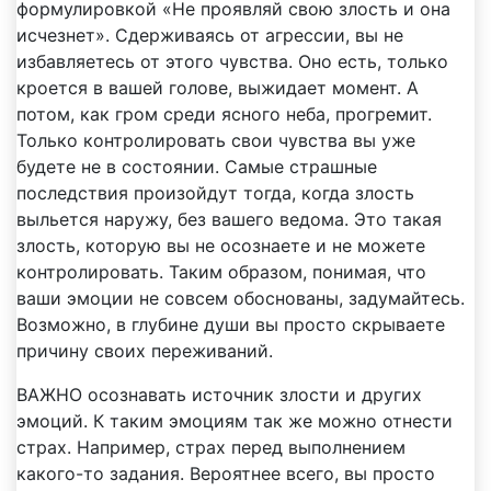
формулировкой «Не проявляй свою злость и она
исчезнет». Сдерживаясь от агрессии, вы не
избавляетесь от этого чувства. Оно есть, только
кроется в вашей голове, выжидает момент. А
потом, как гром среди ясного неба, прогремит.
Только контролировать свои чувства вы уже
будете не в состоянии. Самые страшные
последствия произойдут тогда, когда злость
выльется наружу, без вашего ведома. Это такая
злость, которую вы не осознаете и не можете
контролировать. Таким образом, понимая, что
ваши эмоции не совсем обоснованы, задумайтесь.
Возможно, в глубине души вы просто скрываете
причину своих переживаний.
ВАЖНО осознавать источник злости и других
эмоций. К таким эмоциям так же можно отнести
страх. Например, страх перед выполнением
какого-то задания. Вероятнее всего, вы просто