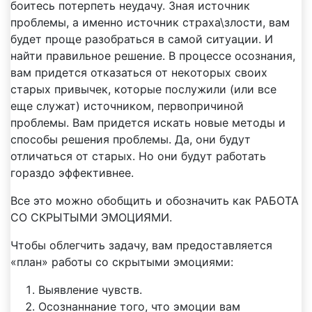
боитесь потерпеть неудачу. Зная источник
проблемы, а именно источник страха\злости, вам
будет проще разобраться в самой ситуации. И
найти правильное решение. В процессе осознания,
вам придется отказаться от некоторых своих
старых привычек, которые послужили (или все
еще служат) источником, первопричиной
проблемы. Вам придется искать новые методы и
способы решения проблемы. Да, они будут
отличаться от старых. Но они будут работать
гораздо эффективнее.
Все это можно обобщить и обозначить как РАБОТА
СО СКРЫТЫМИ ЭМОЦИЯМИ.
Чтобы облегчить задачу, вам предоставляется
«план» работы со скрытыми эмоциями:
Выявление чувств.
Осознаннание того, что эмоции вам