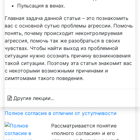
Пульсация в венах.
Главная задача данной статьи – это познакомить
вас с основной сутью проблемы агрессии. Помочь
понять, почему происходит неконтролируемая
агрессия, помочь так же разобраться в своих
чувствах. Чтобы найти выход из проблемной
ситуации нужно осознать причину возникновения
такой ситуации. Поэтому эта статья знакомит вас
с некоторыми возможными причинами и
симптомами такого поведения.
Другие лекции...
Полное согласие в отличии от уступчивости
Рассматривается понятие
«полного согласия» и его